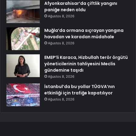
Afyonkarahisar’da çiftlik yangını
paniğe neden oldu
Ağustos 8, 2026
Muğla’da ormana sıçrayan yangına
havadan ve karadan müdahale
Ağustos 8, 2026
EMEP’li Karaca, Hizbullah terör örgütü
yöneticilerinin tahliyesini Meclis
gündemine taşıdı
Ağustos 8, 2026
İstanbul’da bu yollar TÜGVA’nın
etkinliği için trafiğe kapatılıyor
Ağustos 8, 2026