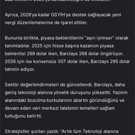
Ayrıca, 2026’ya kadar GSYİH’ye destek sağlayacak yeni
vergi düzenlemelerine de işaret ettiler.
Bununla birlikte, piyasa beklentilerini “aşırı iyimser” olarak
tanımladılar. 2025 için hisse başına kazancın piyasa
beklentisi 269 dolar iken, Barclays 268 dolar öngörüyor.
2026 için ise konsensüs 307 dolar iken, Barclays 295 dolar
tahmin ediyor.
Sektör değerlendirmeleri de güncellendi. Barclays, daha
geniş teknoloji alanına yönelik duruşunu yükseltti. Yazılım
alanındaki bozulma korkularının abartılı göründüğünü ve
devam eden veri merkezi talebinin temelleri sağlam
tuttuğunu belirtti.
Stratejistler şunları yazdı: “Artık tüm Teknoloji alanına