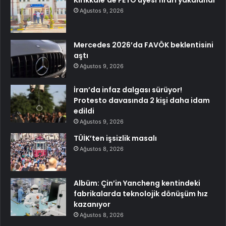
Ağustos 9, 2026
Mercedes 2026’da FAVÖK beklentisini
aştı
Ağustos 9, 2026
İran’da infaz dalgası sürüyor!
Protesto davasında 2 kişi daha idam
edildi
Ağustos 9, 2026
TÜİK’ten işsizlik masalı
Ağustos 8, 2026
Albüm: Çin’in Yancheng kentindeki
fabrikalarda teknolojik dönüşüm hız
kazanıyor
Ağustos 8, 2026