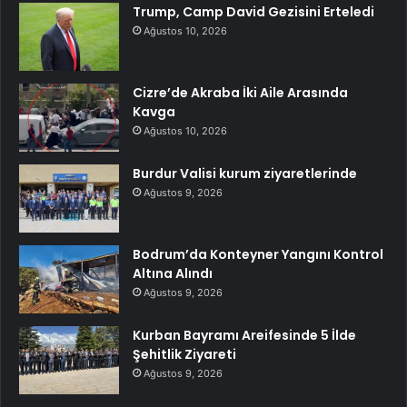
Trump, Camp David Gezisini Erteledi
Ağustos 10, 2026
Cizre’de Akraba İki Aile Arasında
Kavga
Ağustos 10, 2026
Burdur Valisi kurum ziyaretlerinde
Ağustos 9, 2026
Bodrum’da Konteyner Yangını Kontrol
Altına Alındı
Ağustos 9, 2026
Kurban Bayramı Areifesinde 5 İlde
Şehitlik Ziyareti
Ağustos 9, 2026