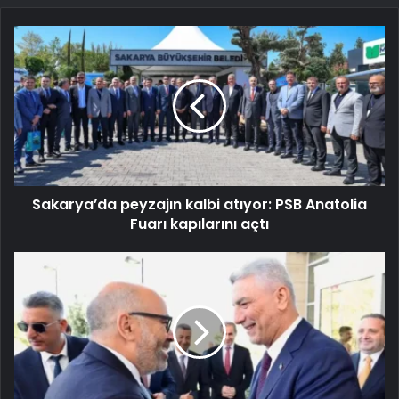
Sakarya’da peyzajın kalbi atıyor: PSB Anatolia
Fuarı kapılarını açtı