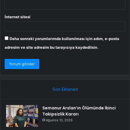
İnternet sitesi
Daha sonraki yorumlarımda kullanılması için adım, e-posta
adresim ve site adresim bu tarayıcıya kaydedilsin.
Son Eklenen
Semanur Arslan’ın Ölümünde İkinci
Takipsizlik Kararı
Ağustos 10, 2026