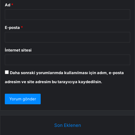
Ad
*
E-posta
*
İnternet sitesi
Daha sonraki yorumlarımda kullanılması için adım, e-posta
adresim ve site adresim bu tarayıcıya kaydedilsin.
Son Eklenen