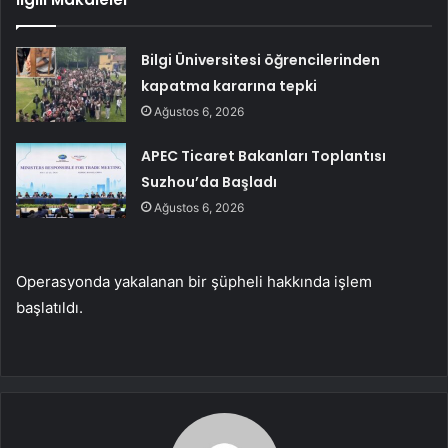
Bilgi Üniversitesi öğrencilerinden
kapatma kararına tepki
Ağustos 6, 2026
APEC Ticaret Bakanları Toplantısı
Suzhou’da Başladı
Ağustos 6, 2026
Operasyonda yakalanan bir şüpheli hakkında işlem
başlatıldı.