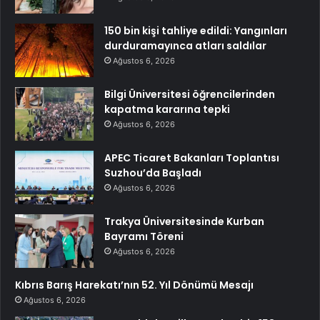
150 bin kişi tahliye edildi: Yangınları
durduramayınca atları saldılar
Ağustos 6, 2026
Bilgi Üniversitesi öğrencilerinden
kapatma kararına tepki
Ağustos 6, 2026
APEC Ticaret Bakanları Toplantısı
Suzhou’da Başladı
Ağustos 6, 2026
Trakya Üniversitesinde Kurban
Bayramı Töreni
Ağustos 6, 2026
Kıbrıs Barış Harekatı’nın 52. Yıl Dönümü Mesajı
Ağustos 6, 2026