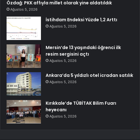
Özdağ: PKK affıyla millet olarak yine aldatıldık
Ağustos 5, 2026
İstihdam Endeksi Yüzde 1,2 Arttı
Ağustos 5, 2026
Mersin’de 13 yaşındaki öğrenci ilk
resim sergisini açtı
Ağustos 5, 2026
Ankara’da 5 yıldızlı otel icradan satılık
Ağustos 5, 2026
Kırıkkale’de TÜBİTAK Bilim Fuarı
heyecanı
Ağustos 5, 2026