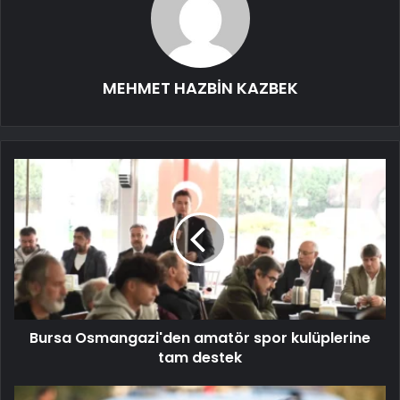
MEHMET HAZBİN KAZBEK
Bursa Osmangazi'den amatör spor kulüplerine
tam destek