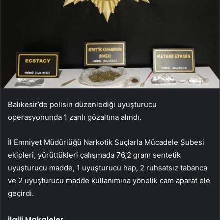
Balıkesir’de polisin düzenlediği uyuşturucu
operasyonunda 1 zanlı gözaltına alındı.
İl Emniyet Müdürlüğü Narkotik Suçlarla Mücadele Şubesi
ekipleri, yürüttükleri çalışmada 76,2 gram sentetik
uyuşturucu madde, 1 uyuşturucu hap, 2 ruhsatsız tabanca
ve 2 uyuşturucu madde kullanımına yönelik cam aparat ele
geçirdi.
İlgili Makaleler