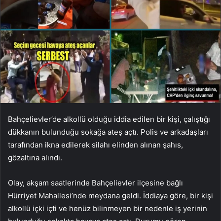
Bahçelievler’de alkollü olduğu iddia edilen bir kişi, çalıştığı
dükkanın bulunduğu sokağa ateş açtı. Polis ve arkadaşları
tarafından ikna edilerek silahı elinden alınan şahıs,
gözaltına alındı.
Olay, akşam saatlerinde Bahçelievler ilçesine bağlı
Hürriyet Mahallesi’nde meydana geldi. İddiaya göre, bir kişi
alkollü içki içti ve henüz bilinmeyen bir nedenle iş yerinin