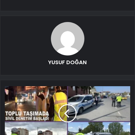
YUSUF DOĞAN