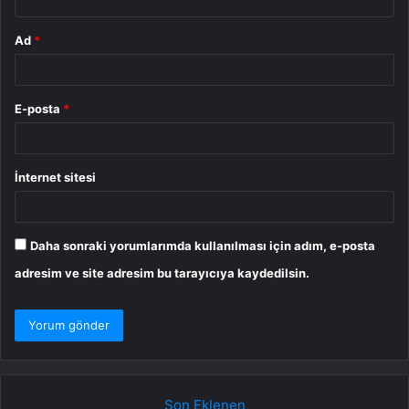
Ad
*
E-posta
*
İnternet sitesi
Daha sonraki yorumlarımda kullanılması için adım, e-posta
adresim ve site adresim bu tarayıcıya kaydedilsin.
Son Eklenen