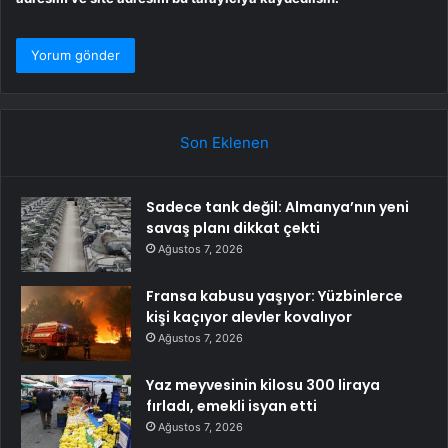
Son Eklenen
Sadece tank değil: Almanya’nın yeni
savaş planı dikkat çekti
Ağustos 7, 2026
Fransa kabusu yaşıyor: Yüzbinlerce
kişi kaçıyor alevler kovalıyor
Ağustos 7, 2026
Yaz meyvesinin kilosu 300 liraya
fırladı, emekli isyan etti
Ağustos 7, 2026