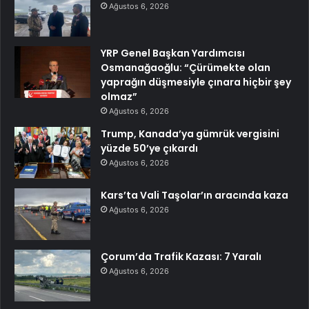
Ağustos 6, 2026
YRP Genel Başkan Yardımcısı
Osmanağaoğlu: “Çürümekte olan
yaprağın düşmesiyle çınara hiçbir şey
olmaz”
Ağustos 6, 2026
Trump, Kanada’ya gümrük vergisini
yüzde 50’ye çıkardı
Ağustos 6, 2026
Kars’ta Vali Taşolar’ın aracında kaza
Ağustos 6, 2026
Çorum’da Trafik Kazası: 7 Yaralı
Ağustos 6, 2026