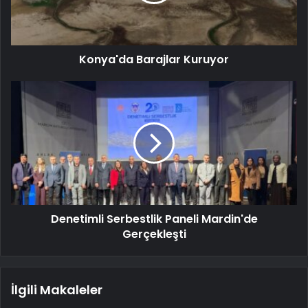
Konya'da Barajlar Kuruyor
Denetimli Serbestlik Paneli Mardin'de
Gerçekleşti
İlgili Makaleler