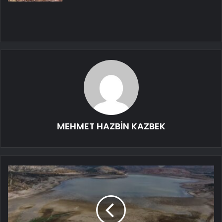
MEHMET HAZBİN KAZBEK