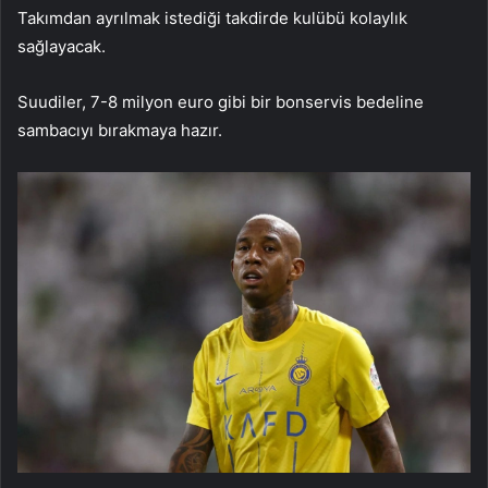
Takımdan ayrılmak istediği takdirde kulübü kolaylık
sağlayacak.
Suudiler, 7-8 milyon euro gibi bir bonservis bedeline
sambacıyı bırakmaya hazır.