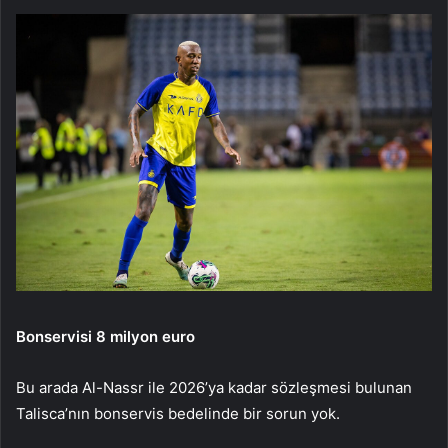
Bonservisi 8 milyon euro
Bu arada Al-Nassr ile 2026’ya kadar sözleşmesi bulunan
Talisca’nın bonservis bedelinde bir sorun yok.