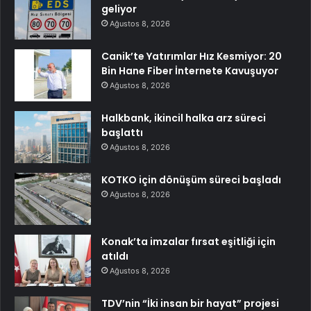
geliyor
Ağustos 8, 2026
Canik’te Yatırımlar Hız Kesmiyor: 20
Bin Hane Fiber İnternete Kavuşuyor
Ağustos 8, 2026
Halkbank, ikincil halka arz süreci
başlattı
Ağustos 8, 2026
KOTKO için dönüşüm süreci başladı
Ağustos 8, 2026
Konak’ta imzalar fırsat eşitliği için
atıldı
Ağustos 8, 2026
TDV’nin “İki insan bir hayat” projesi