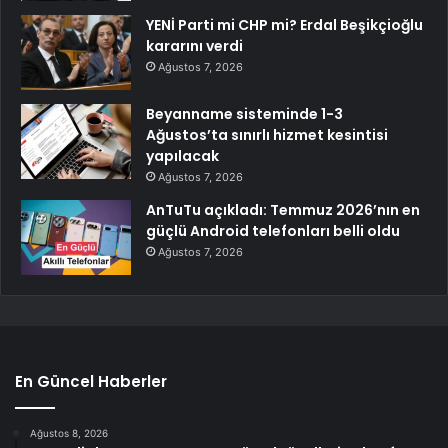
YENİ Parti mi CHP mi? Erdal Beşikçioğlu
kararını verdi
Ağustos 7, 2026
Beyanname sisteminde 1-3
Ağustos’ta sınırlı hizmet kesintisi
yapılacak
Ağustos 7, 2026
AnTuTu açıkladı: Temmuz 2026’nın en
güçlü Android telefonları belli oldu
Ağustos 7, 2026
En Güncel Haberler
Ağustos 8, 2026