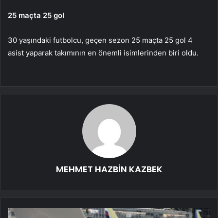
25 maçta 25 gol
30 yaşındaki futbolcu, geçen sezon 25 maçta 25 gol 4
asist yaparak takımının en önemli isimlerinden biri oldu.
MEHMET HAZBİN KAZBEK