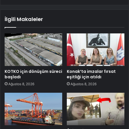
İlgili Makaleler
KOTKO için dönüşüm süreci
Konak’ta imzalar fırsat
başladı
eşitliği için atıldı
Ağustos 8, 2026
Ağustos 8, 2026