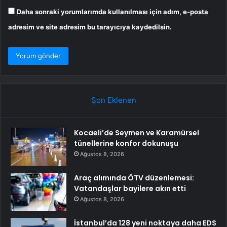
Daha sonraki yorumlarımda kullanılması için adım, e-posta
adresim ve site adresim bu tarayıcıya kaydedilsin.
Son Eklenen
Kocaeli’de Seymen ve Karamürsel
tünellerine konfor dokunuşu
Ağustos 8, 2026
Araç alımında ÖTV düzenlemesi:
Vatandaşlar bayilere akın etti
Ağustos 8, 2026
İstanbul’da 128 yeni noktaya daha EDS