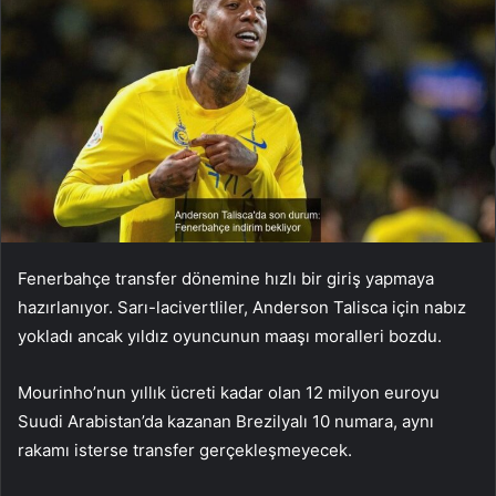
Fenerbahçe transfer dönemine hızlı bir giriş yapmaya
hazırlanıyor. Sarı-lacivertliler, Anderson Talisca için nabız
yokladı ancak yıldız oyuncunun maaşı moralleri bozdu.
Mourinho’nun yıllık ücreti kadar olan 12 milyon euroyu
Suudi Arabistan’da kazanan Brezilyalı 10 numara, aynı
rakamı isterse transfer gerçekleşmeyecek.