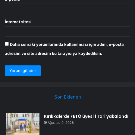
İnternet sitesi
Daha sonraki yorumlarımda kullanılması için adım, e-posta
adresim ve site adresim bu tarayıcıya kaydedilsin.
Son Eklenen
Kırıkkale’de FETÖ üyesi firari yakalandı
Ağustos 9, 2026