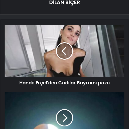
DİLAN BİÇER
Hande Erçel'den Cadılar Bayramı pozu