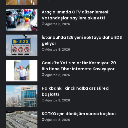
Araç alımında ÖTV düzenlemesi:
Vatandaşlar bayilere akın etti
Ağustos 8, 2026
İstanbul’da 128 yeni noktaya daha EDS
geliyor
Ağustos 8, 2026
Canik’te Yatırımlar Hız Kesmiyor: 20
Bin Hane Fiber İnternete Kavuşuyor
Ağustos 8, 2026
Halkbank, ikincil halka arz süreci
başlattı
Ağustos 8, 2026
KOTKO için dönüşüm süreci başladı
Ağustos 8, 2026