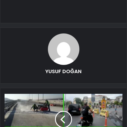
YUSUF DOĞAN