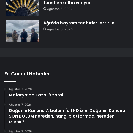
turistlere altın veriyor
Ağustos 6, 2026
Ağrı’da bayram tedbirleri artırıldı
Ağustos 6, 2026
En Güncel Haberler
Ağustos 7, 2026
Malatya’da Kaza: 9 Yaralı
Ağustos 7, 2026
Doğanın Kanunu 7. bölüm full HD izle! Doğanın Kanunu
SON BÖLÜM nereden, hangi platformda, nereden
izlenir?
Ağustos 7, 2026