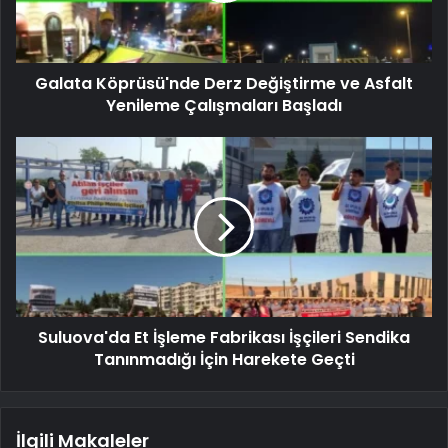
Galata Köprüsü'nde Derz Değiştirme ve Asfalt
Yenileme Çalışmaları Başladı
Suluova'da Et İşleme Fabrikası İşçileri Sendika
Tanınmadığı İçin Harekete Geçti
İlgili Makaleler