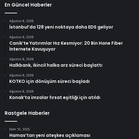
En Güncel Haberler
Ağustos 8, 2026
İstanbul’da 128 yeni noktaya daha EDS geliyor
Ağustos 8, 2026
Canik’te Yatırımlar Hız Kesmiyor: 20 Bin Hane Fiber
İnternete Kavuşuyor
Ağustos 8, 2026
Halkbank, ikincil halka arz süreci başlattı
Ağustos 8, 2026
KOTKO için dönüşüm süreci başladı
Ağustos 8, 2026
Konak’ta imzalar fırsat eşitliği için atıldı
Rastgele Haberler
Ekim 10, 2025
Hamas’tan yeni ateşkes açıklaması