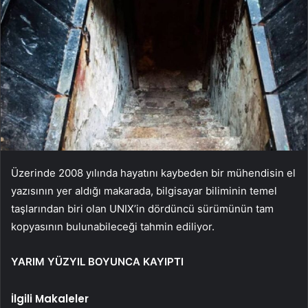
Üzerinde 2008 yılında hayatını kaybeden bir mühendisin el
yazısının yer aldığı makarada, bilgisayar biliminin temel
taşlarından biri olan UNIX’in dördüncü sürümünün tam
kopyasının bulunabileceği tahmin ediliyor.
YARIM YÜZYIL BOYUNCA KAYIPTI
İlgili Makaleler