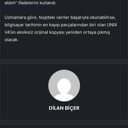
aldım” ifadelerini kullandı.
Uzmanlara göre, teypteki veriler başarıyla okunabilirse,
bilgisayar tarihinin en kayıp parçalarından biri olan UNIX
V4’ün eksiksiz orijinal kopyası yeniden ortaya çıkmış
olacak.
DİLAN BİÇER