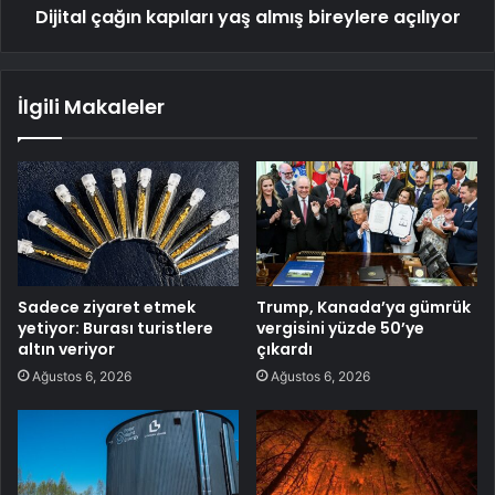
Dijital çağın kapıları yaş almış bireylere açılıyor
İlgili Makaleler
Sadece ziyaret etmek
Trump, Kanada’ya gümrük
yetiyor: Burası turistlere
vergisini yüzde 50’ye
altın veriyor
çıkardı
Ağustos 6, 2026
Ağustos 6, 2026