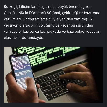
Bu keşif, bilişim tarihi açısından büyük önem taşıyor.
Çünkü UNIX’in Dördüncü Sürümü, çekirdeği ve bazı temel
yazılımları C programlama diliyle yeniden yazılmış ilk
versiyon olarak biliniyor. Şimdiye kadar bu sürümden
yalnızca birkaç parça kaynak kodu ve bazı belge kopyaları
ulaşılabilir durumdaydı.