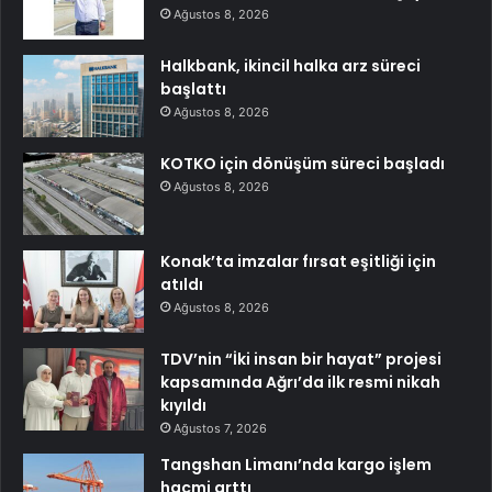
Ağustos 8, 2026
Halkbank, ikincil halka arz süreci
başlattı
Ağustos 8, 2026
KOTKO için dönüşüm süreci başladı
Ağustos 8, 2026
Konak’ta imzalar fırsat eşitliği için
atıldı
Ağustos 8, 2026
TDV’nin “İki insan bir hayat” projesi
kapsamında Ağrı’da ilk resmi nikah
kıyıldı
Ağustos 7, 2026
Tangshan Limanı’nda kargo işlem
hacmi arttı