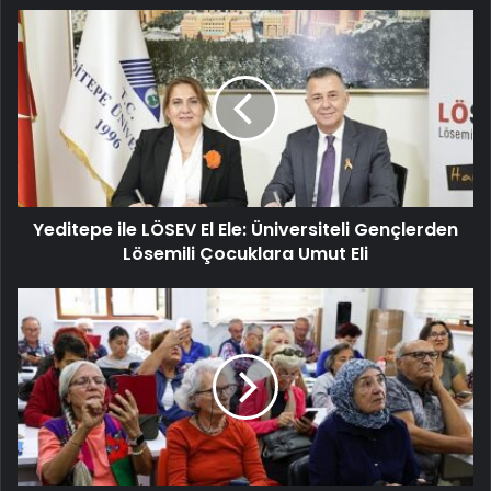
Yeditepe ile LÖSEV El Ele: Üniversiteli Gençlerden
Lösemili Çocuklara Umut Eli