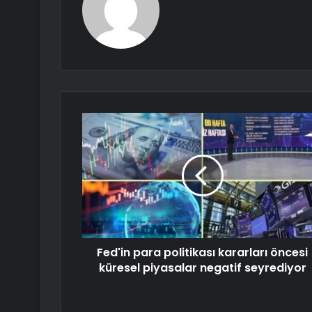
Fed'in para politikası kararları öncesi
küresel piyasalar negatif seyrediyor