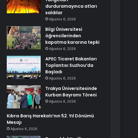
durduramayınca atları
saldılar
Ağustos 6, 2026
Bilgi Üniversitesi
öğrencilerinden
kapatma kararına tepki
Ağustos 6, 2026
APEC Ticaret Bakanları
Toplantısı Suzhou’da
Başladı
Ağustos 6, 2026
Trakya Üniversitesinde
Kurban Bayramı Töreni
Ağustos 6, 2026
Kıbrıs Barış Harekatı’nın 52. Yıl Dönümü
Mesajı
Ağustos 6, 2026