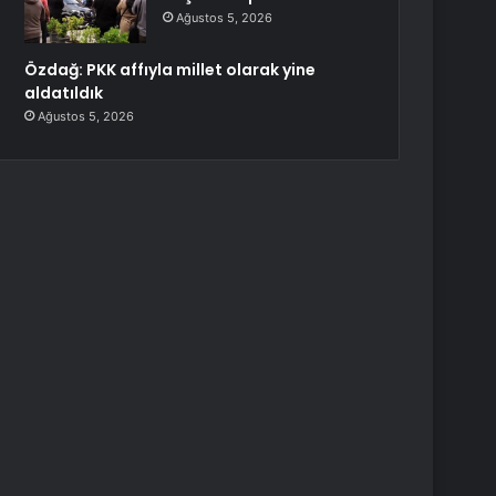
Ağustos 5, 2026
Özdağ: PKK affıyla millet olarak yine
aldatıldık
Ağustos 5, 2026