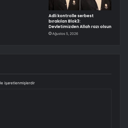
Adli kontrolle serbest
bırakılan Blok3:
Devletimizden Allah razı olsun
Ağustos 5, 2026
le işaretlenmişlerdir