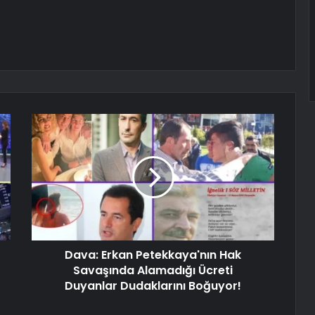
Dava: Erkan Petekkaya'nın Hak
Savaşında Alamadığı Ücreti
Duyanlar Dudaklarını Boğuyor!