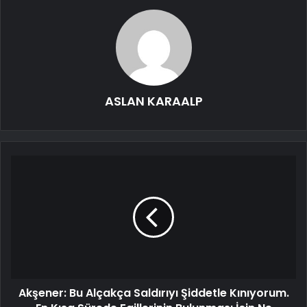
ASLAN KARAALP
Akşener: Bu Alçakça Saldırıyı Şiddetle Kınıyorum.