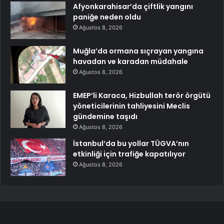
Afyonkarahisar’da çiftlik yangını
paniğe neden oldu
Ağustos 8, 2026
Muğla’da ormana sıçrayan yangına
havadan ve karadan müdahale
Ağustos 8, 2026
EMEP’li Karaca, Hizbullah terör örgütü
yöneticilerinin tahliyesini Meclis
gündemine taşıdı
Ağustos 8, 2026
İstanbul’da bu yollar TÜGVA’nın
etkinliği için trafiğe kapatılıyor
Ağustos 8, 2026