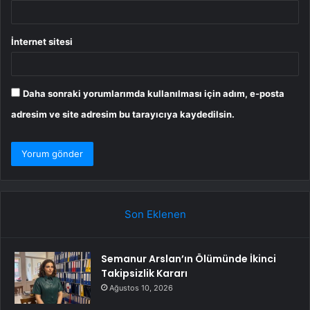
İnternet sitesi
Daha sonraki yorumlarımda kullanılması için adım, e-posta
adresim ve site adresim bu tarayıcıya kaydedilsin.
Son Eklenen
Semanur Arslan’ın Ölümünde İkinci
Takipsizlik Kararı
Ağustos 10, 2026