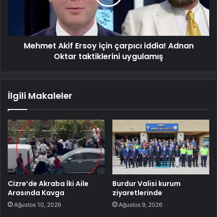
Mehmet Akif Ersoy için çarpıcı iddia! Adnan
Oktar taktiklerini uygulamış
İlgili Makaleler
Cizre’de Akraba İki Aile
Burdur Valisi kurum
Arasında Kavga
ziyaretlerinde
Ağustos 10, 2026
Ağustos 9, 2026