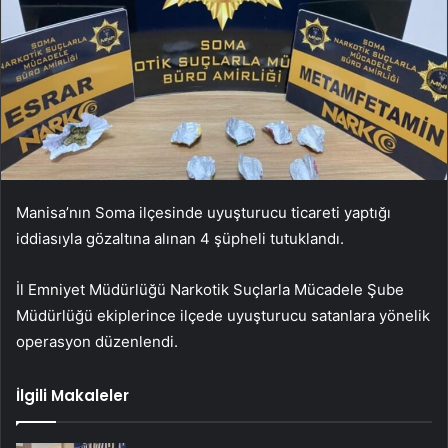
Manisa’nın Soma ilçesinde uyuşturucu ticareti yaptığı
iddiasıyla gözaltına alınan 4 şüpheli tutuklandı.
İl Emniyet Müdürlüğü Narkotik Suçlarla Mücadele Şube
Müdürlüğü ekiplerince ilçede uyuşturucu satanlara yönelik
operasyon düzenlendi.
İlgili Makaleler