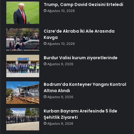
Trump, Camp David Gezisini Erteledi
Ağustos 10, 2026
Cizre’de Akraba İki Aile Arasında
Kavga
Ağustos 10, 2026
Burdur Valisi kurum ziyaretlerinde
Ağustos 9, 2026
Bodrum’da Konteyner Yangını Kontrol
Altına Alındı
Ağustos 9, 2026
Kurban Bayramı Areifesinde 5 İlde
Şehitlik Ziyareti
Ağustos 9, 2026